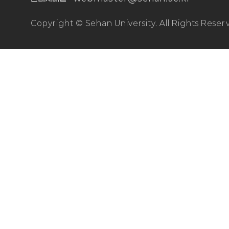
Copyright © Sehan University. All Rights Reser