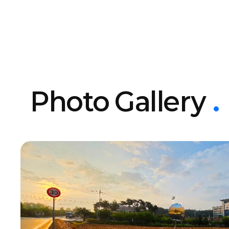
Photo Gallery